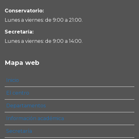
Conservatorio:
Lunes a viernes: de 9:00 a 21:00.
Secretaría:
Lunes a viernes: de 9:00 a 14:00.
Mapa web
Inicio
El centro
Departamentos
Información académica
Secretaría