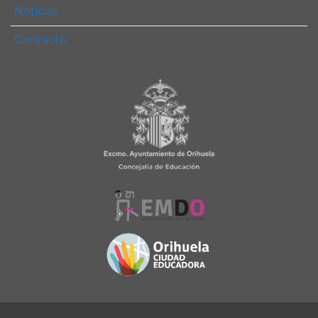
Noticias
Contacto