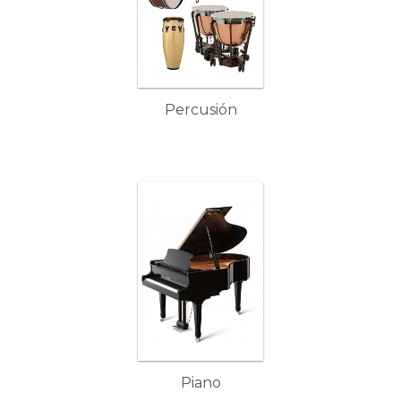
Percusión
Piano