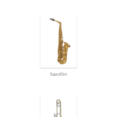
Saxofón