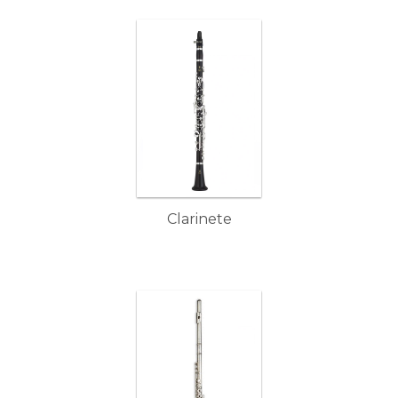
Clarinete