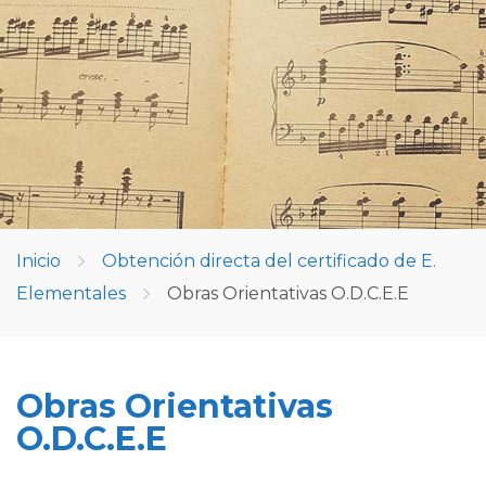
Inicio
Obtención directa del certificado de E.
Elementales
Obras Orientativas O.D.C.E.E
Obras Orientativas
O.D.C.E.E