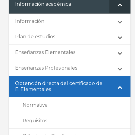
Información académica
Información
Plan de estudios
Enseñanzas Elementales
Enseñanzas Profesionales
Obtención directa del certificado de
E. Elementales
Normativa
Requisitos