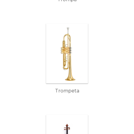
Trompeta