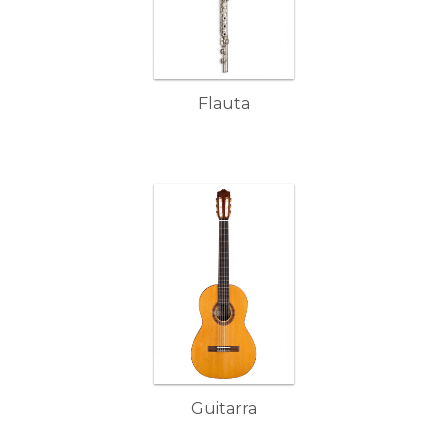
Flauta
Guitarra