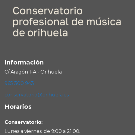
Información
C/ Aragón 1-A - Orihuela
965 300 943
conservatorio@orihuela.es
Horarios
Conservatorio:
Lunes a viernes: de 9:00 a 21:00.