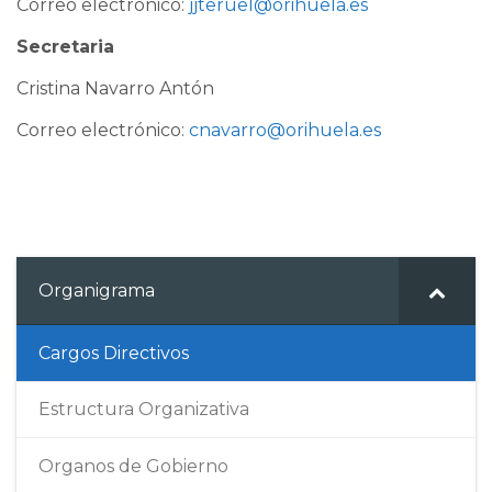
Correo electrónico:
jjteruel@orihuela.es
Secretaria
Cristina Navarro Antón
Correo electrónico:
cnavarro@orihuela.es
Organigrama
Cargos Directivos
Estructura Organizativa
Organos de Gobierno