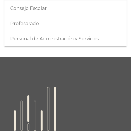
Consejo Escolar
Profesorado
Personal de Administración y Servicios