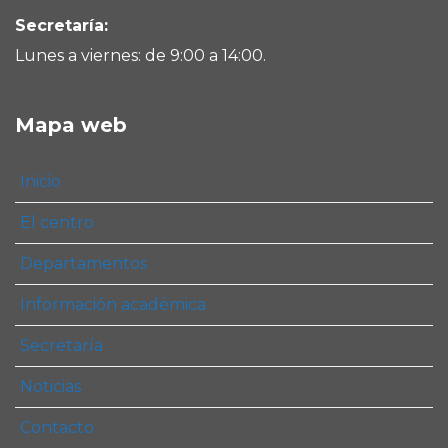
Secretaría:
Lunes a viernes: de 9:00 a 14:00.
Mapa web
Inicio
El centro
Departamentos
Información académica
Secretaría
Noticias
Contacto