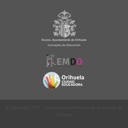
© Copyright 2021 - Conservatorio Profesional de Música de
Orihuela