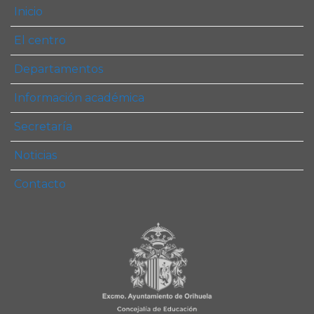
Inicio
El centro
Departamentos
Información académica
Secretaría
Noticias
Contacto