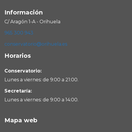
Información
C/ Aragón 1-A - Orihuela
965 300 943
conservatorio@orihuela.es
Horarios
Conservatorio:
Lunes a viernes: de 9:00 a 21:00.
Secretaría:
Lunes a viernes: de 9:00 a 14:00.
Mapa web