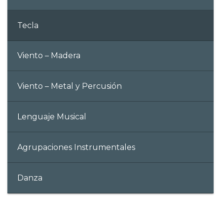
Tecla
Viento – Madera
Viento – Metal y Percusión
Lenguaje Musical
Agrupaciones Instrumentales
Danza