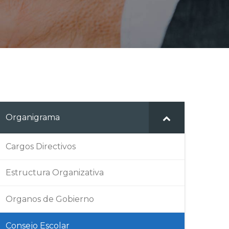
Organigrama
Cargos Directivos
Estructura Organizativa
Organos de Gobierno
Consejo Escolar