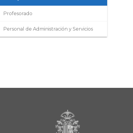
Profesorado
Personal de Administración y Servicios