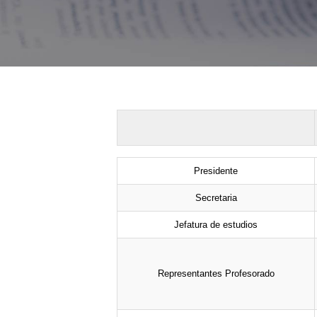
Presidente
Secretaria
Jefatura de estudios
Representantes Profesorado