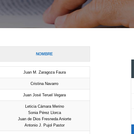
NOMBRE
Juan M. Zaragoza Faura
Cristina Navarro
Juan José Teruel Vegara
Leticia Cámara Merino
Sonia Pérez Llorca
Juan de Dios Fresneda Aniorte
Antonio J. Pujol Pastor