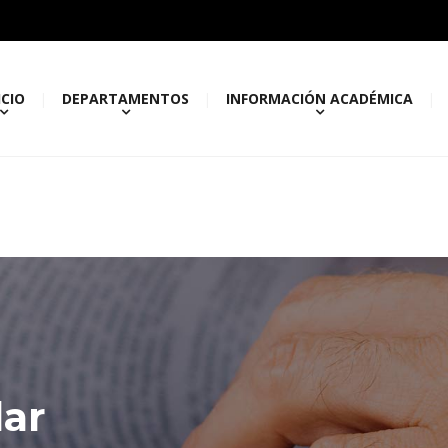
ICIO
DEPARTAMENTOS
INFORMACIÓN ACADÉMICA
lar