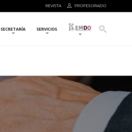
REVISTA
PROFESORADO
SECRETARÍA
SERVICIOS