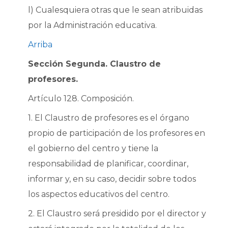
l) Cualesquiera otras que le sean atribuidas
por la Administración educativa.
Arriba
Sección Segunda. Claustro de
profesores.
Artículo 128. Composición.
1. El Claustro de profesores es el órgano
propio de participación de los profesores en
el gobierno del centro y tiene la
responsabilidad de planificar, coordinar,
informar y, en su caso, decidir sobre todos
los aspectos educativos del centro.
2. El Claustro será presidido por el director y