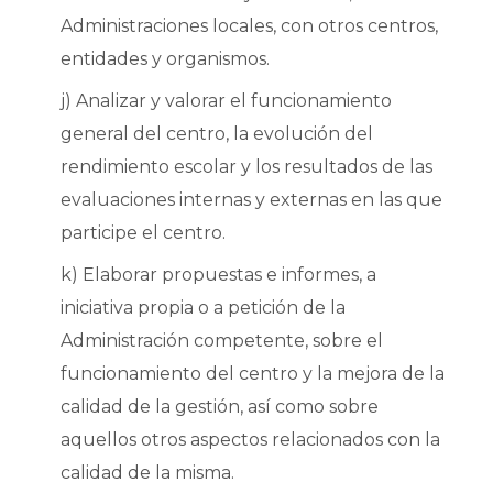
Administraciones locales, con otros centros,
entidades y organismos.
j) Analizar y valorar el funcionamiento
general del centro, la evolución del
rendimiento escolar y los resultados de las
evaluaciones internas y externas en las que
participe el centro.
k) Elaborar propuestas e informes, a
iniciativa propia o a petición de la
Administración competente, sobre el
funcionamiento del centro y la mejora de la
calidad de la gestión, así como sobre
aquellos otros aspectos relacionados con la
calidad de la misma.