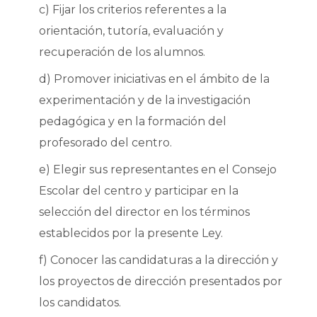
c) Fijar los criterios referentes a la
orientación, tutoría, evaluación y
recuperación de los alumnos.
d) Promover iniciativas en el ámbito de la
experimentación y de la investigación
pedagógica y en la formación del
profesorado del centro.
e) Elegir sus representantes en el Consejo
Escolar del centro y participar en la
selección del director en los términos
establecidos por la presente Ley.
f) Conocer las candidaturas a la dirección y
los proyectos de dirección presentados por
los candidatos.