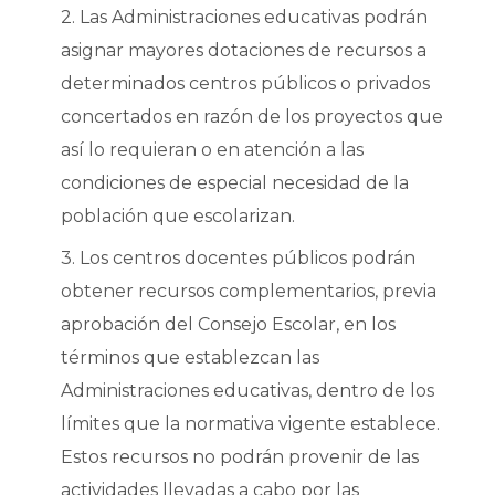
2. Las Administraciones educativas podrán
asignar mayores dotaciones de recursos a
determinados centros públicos o privados
concertados en razón de los proyectos que
así lo requieran o en atención a las
condiciones de especial necesidad de la
población que escolarizan.
3. Los centros docentes públicos podrán
obtener recursos complementarios, previa
aprobación del Consejo Escolar, en los
términos que establezcan las
Administraciones educativas, dentro de los
límites que la normativa vigente establece.
Estos recursos no podrán provenir de las
actividades llevadas a cabo por las