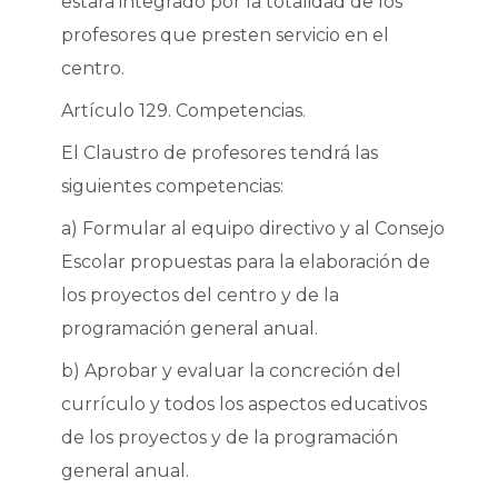
estará integrado por la totalidad de los
profesores que presten servicio en el
centro.
Artículo 129. Competencias.
El Claustro de profesores tendrá las
siguientes competencias:
a) Formular al equipo directivo y al Consejo
Escolar propuestas para la elaboración de
los proyectos del centro y de la
programación general anual.
b) Aprobar y evaluar la concreción del
currículo y todos los aspectos educativos
de los proyectos y de la programación
general anual.