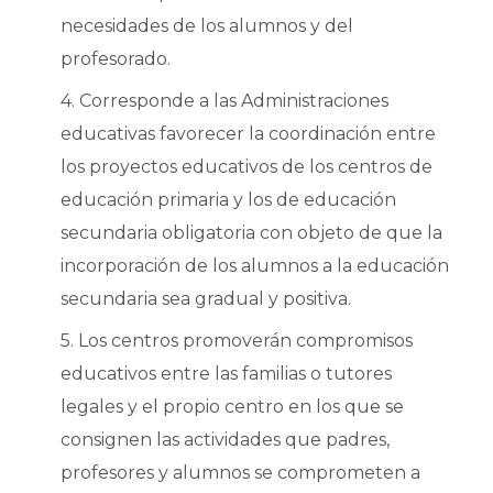
necesidades de los alumnos y del
profesorado.
4. Corresponde a las Administraciones
educativas favorecer la coordinación entre
los proyectos educativos de los centros de
educación primaria y los de educación
secundaria obligatoria con objeto de que la
incorporación de los alumnos a la educación
secundaria sea gradual y positiva.
5. Los centros promoverán compromisos
educativos entre las familias o tutores
legales y el propio centro en los que se
consignen las actividades que padres,
profesores y alumnos se comprometen a