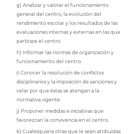
g) Analizar y valorar el funcionamiento
general del centro, la evolución del
rendimiento escolar y los resultados de las
evaluaciones internas y externas en las que
participe el centro.
h) Informar las normas de organización y
funcionamiento del centro.
i) Conocer la resolución de conflictos
disciplinarios y la imposición de sanciones y
velar por que éstas se atengan a la
normativa vigente.
j) Proponer medidas e iniciativas que
favorezcan la convivencia en el centro.
k) Cualesquiera otras que le sean atribuidas