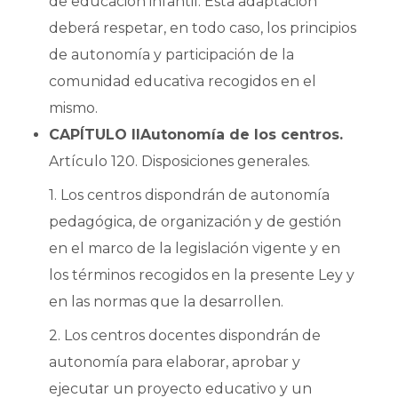
de educación infantil. Esta adaptación
deberá respetar, en todo caso, los principios
de autonomía y participación de la
comunidad educativa recogidos en el
mismo.
CAPÍTULO II
Autonomía de los centros.
Artículo 120. Disposiciones generales.
1. Los centros dispondrán de autonomía
pedagógica, de organización y de gestión
en el marco de la legislación vigente y en
los términos recogidos en la presente Ley y
en las normas que la desarrollen.
2. Los centros docentes dispondrán de
autonomía para elaborar, aprobar y
ejecutar un proyecto educativo y un