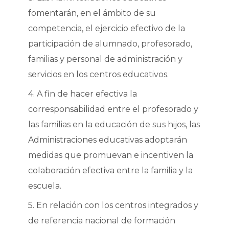
fomentarán, en el ámbito de su
competencia, el ejercicio efectivo de la
participación de alumnado, profesorado,
familias y personal de administración y
servicios en los centros educativos.
4. A fin de hacer efectiva la
corresponsabilidad entre el profesorado y
las familias en la educación de sus hijos, las
Administraciones educativas adoptarán
medidas que promuevan e incentiven la
colaboración efectiva entre la familia y la
escuela.
5. En relación con los centros integrados y
de referencia nacional de formación