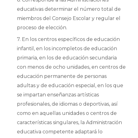
educativas determinar el número total de
miembros del Consejo Escolar y regular el
proceso de elección.
7. En los centros específicos de educación
infantil, en los incompletos de educación
primaria, en los de educación secundaria
con menos de ocho unidades, en centros de
educación permanente de personas
adultas y de educación especial, en los que
se impartan enseñanzas artísticas
profesionales, de idiomas o deportivas, así
como en aquellas unidades o centros de
características singulares, la Administración
educativa competente adaptará lo