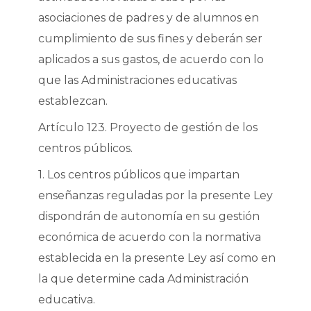
asociaciones de padres y de alumnos en
cumplimiento de sus fines y deberán ser
aplicados a sus gastos, de acuerdo con lo
que las Administraciones educativas
establezcan.
Artículo 123. Proyecto de gestión de los
centros públicos.
1. Los centros públicos que impartan
enseñanzas reguladas por la presente Ley
dispondrán de autonomía en su gestión
económica de acuerdo con la normativa
establecida en la presente Ley así como en
la que determine cada Administración
educativa.