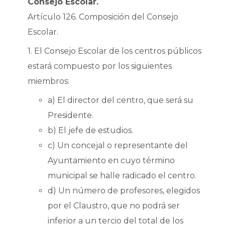
Consejo Escolar.
Artículo 126. Composición del Consejo
Escolar.
1. El Consejo Escolar de los centros públicos
estará compuesto por los siguientes
miembros:
a) El director del centro, que será su
Presidente.
b) El jefe de estudios.
c) Un concejal o representante del
Ayuntamiento en cuyo término
municipal se halle radicado el centro.
d) Un número de profesores, elegidos
por el Claustro, que no podrá ser
inferior a un tercio del total de los