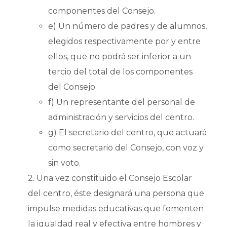
componentes del Consejo.
e) Un número de padres y de alumnos,
elegidos respectivamente por y entre
ellos, que no podrá ser inferior a un
tercio del total de los componentes
del Consejo.
f) Un representante del personal de
administración y servicios del centro.
g) El secretario del centro, que actuará
como secretario del Consejo, con voz y
sin voto.
2. Una vez constituido el Consejo Escolar
del centro, éste designará una persona que
impulse medidas educativas que fomenten
la igualdad real y efectiva entre hombres y