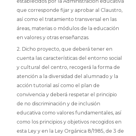
establecidos por la Administración educativa
que corresponde fijar y aprobar al Claustro,
así como el tratamiento transversal en las
áreas, materias o módulos de la educación
en valores y otras enseñanzas.
2. Dicho proyecto, que deberá tener en
cuenta las características del entorno social
y cultural del centro, recogerá la forma de
atención a la diversidad del alumnado y la
acción tutorial así como el plan de
convivencia y deberá respetar el principio
de no discriminación y de inclusión
educativa como valores fundamentales, así
como los principios y objetivos recogidos en
esta Ley y en la Ley Orgánica 8/1985, de 3 de