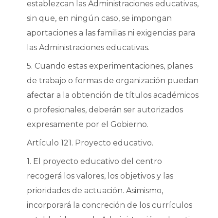
establezcan las Administraciones educativas,
sin que, en ningún caso, se impongan
aportaciones a las familias ni exigencias para
las Administraciones educativas.
5. Cuando estas experimentaciones, planes
de trabajo o formas de organización puedan
afectar a la obtención de títulos académicos
o profesionales, deberán ser autorizados
expresamente por el Gobierno.
Artículo 121. Proyecto educativo.
1. El proyecto educativo del centro
recogerá los valores, los objetivos y las
prioridades de actuación. Asimismo,
incorporará la concreción de los currículos