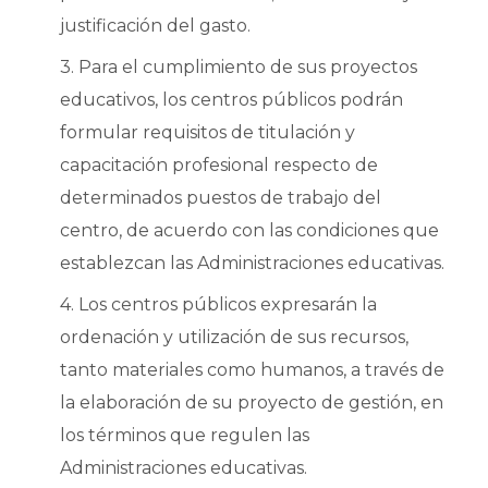
justificación del gasto.
3. Para el cumplimiento de sus proyectos
educativos, los centros públicos podrán
formular requisitos de titulación y
capacitación profesional respecto de
determinados puestos de trabajo del
centro, de acuerdo con las condiciones que
establezcan las Administraciones educativas.
4. Los centros públicos expresarán la
ordenación y utilización de sus recursos,
tanto materiales como humanos, a través de
la elaboración de su proyecto de gestión, en
los términos que regulen las
Administraciones educativas.