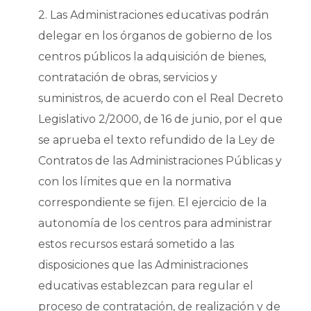
2. Las Administraciones educativas podrán
delegar en los órganos de gobierno de los
centros públicos la adquisición de bienes,
contratación de obras, servicios y
suministros, de acuerdo con el Real Decreto
Legislativo 2/2000, de 16 de junio, por el que
se aprueba el texto refundido de la Ley de
Contratos de las Administraciones Públicas y
con los límites que en la normativa
correspondiente se fijen. El ejercicio de la
autonomía de los centros para administrar
estos recursos estará sometido a las
disposiciones que las Administraciones
educativas establezcan para regular el
proceso de contratación, de realización y de