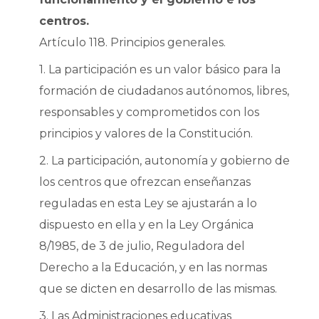
centros.
Artículo 118. Principios generales.
1. La participación es un valor básico para la
formación de ciudadanos autónomos, libres,
responsables y comprometidos con los
principios y valores de la Constitución.
2. La participación, autonomía y gobierno de
los centros que ofrezcan enseñanzas
reguladas en esta Ley se ajustarán a lo
dispuesto en ella y en la Ley Orgánica
8/1985, de 3 de julio, Reguladora del
Derecho a la Educación, y en las normas
que se dicten en desarrollo de las mismas.
3. Las Administraciones educativas