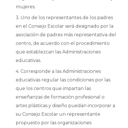
mujeres.
3. Uno de los representantes de los padres
en el Consejo Escolar será designado por la
asociación de padres más representativa del
centro, de acuerdo con el procedimiento
que establezcan las Administraciones
educativas.
4. Corresponde a las Administraciones
educativas regular las condiciones por las
que los centros que impartan las
enseñanzas de formación profesional o
artes plásticas y diseño puedan incorporar a
su Consejo Escolar un representante
propuesto por las organizaciones