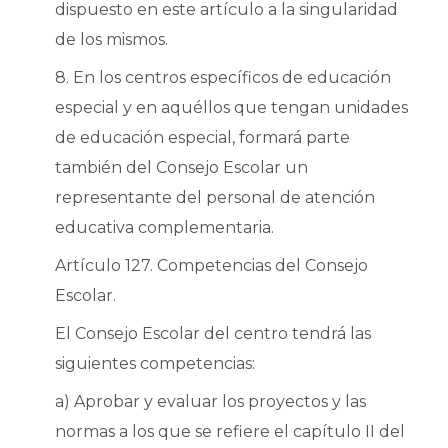
dispuesto en este artículo a la singularidad
de los mismos.
8. En los centros específicos de educación
especial y en aquéllos que tengan unidades
de educación especial, formará parte
también del Consejo Escolar un
representante del personal de atención
educativa complementaria.
Artículo 127. Competencias del Consejo
Escolar.
El Consejo Escolar del centro tendrá las
siguientes competencias:
a) Aprobar y evaluar los proyectos y las
normas a los que se refiere el capítulo II del