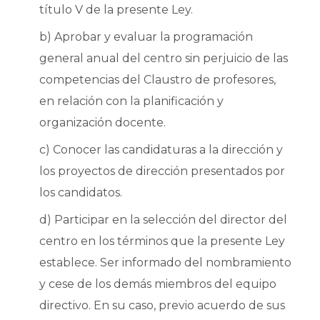
título V de la presente Ley.
b) Aprobar y evaluar la programación
general anual del centro sin perjuicio de las
competencias del Claustro de profesores,
en relación con la planificación y
organización docente.
c) Conocer las candidaturas a la dirección y
los proyectos de dirección presentados por
los candidatos.
d) Participar en la selección del director del
centro en los términos que la presente Ley
establece. Ser informado del nombramiento
y cese de los demás miembros del equipo
directivo. En su caso, previo acuerdo de sus