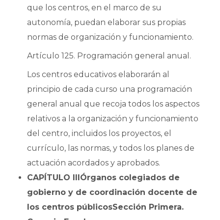
que los centros, en el marco de su
autonomía, puedan elaborar sus propias
normas de organización y funcionamiento.
Artículo 125. Programación general anual.
Los centros educativos elaborarán al
principio de cada curso una programación
general anual que recoja todos los aspectos
relativos a la organización y funcionamiento
del centro, incluidos los proyectos, el
currículo, las normas, y todos los planes de
actuación acordados y aprobados.
CAPÍTULO III
Órganos colegiados de
gobierno y de coordinación docente de
los centros públicos
Sección Primera.