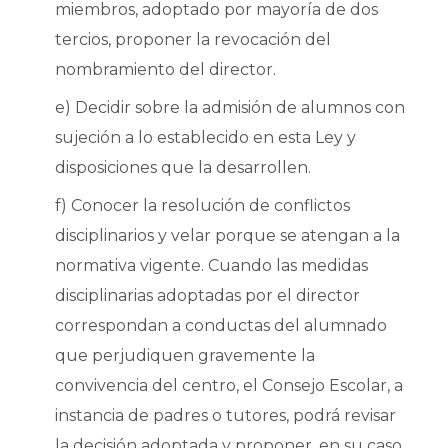
miembros, adoptado por mayoría de dos
tercios, proponer la revocación del
nombramiento del director.
e) Decidir sobre la admisión de alumnos con
sujeción a lo establecido en esta Ley y
disposiciones que la desarrollen.
f) Conocer la resolución de conflictos
disciplinarios y velar porque se atengan a la
normativa vigente. Cuando las medidas
disciplinarias adoptadas por el director
correspondan a conductas del alumnado
que perjudiquen gravemente la
convivencia del centro, el Consejo Escolar, a
instancia de padres o tutores, podrá revisar
la decisión adoptada y proponer, en su caso,