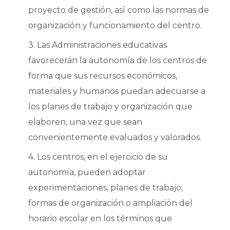
proyecto de gestión, así como las normas de
organización y funcionamiento del centro.
3. Las Administraciones educativas
favorecerán la autonomía de los centros de
forma que sus recursos económicos,
materiales y humanos puedan adecuarse a
los planes de trabajo y organización que
elaboren, una vez que sean
convenientemente evaluados y valorados.
4. Los centros, en el ejercicio de su
autonomía, pueden adoptar
experimentaciones, planes de trabajo,
formas de organización o ampliación del
horario escolar en los términos que