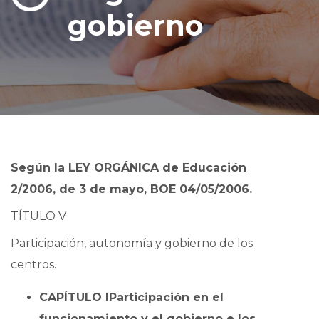
gobierno
Según la LEY ORGÁNICA de Educación
2/2006, de 3 de mayo, BOE 04/05/2006.
TÍTULO V
Participación, autonomía y gobierno de los
centros.
CAPÍTULO I
Participación en el
funcionamiento y el gobierno e los