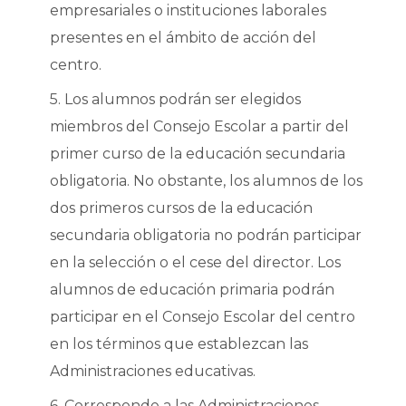
empresariales o instituciones laborales
presentes en el ámbito de acción del
centro.
5. Los alumnos podrán ser elegidos
miembros del Consejo Escolar a partir del
primer curso de la educación secundaria
obligatoria. No obstante, los alumnos de los
dos primeros cursos de la educación
secundaria obligatoria no podrán participar
en la selección o el cese del director. Los
alumnos de educación primaria podrán
participar en el Consejo Escolar del centro
en los términos que establezcan las
Administraciones educativas.
6. Corresponde a las Administraciones