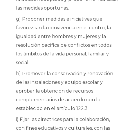
las medidas oportunas.
g) Proponer medidas e iniciativas que
favorezcan la convivencia en el centro, la
igualdad entre hombres y mujeres y la
resolución pacífica de conflictos en todos
los ámbitos de la vida personal, familiar y
social.
h) Promover la conservación y renovación
de las instalaciones y equipo escolar y
aprobar la obtención de recursos
complementarios de acuerdo con lo
establecido en el artículo 122.3.
i) Fijar las directrices para la colaboración,
con fines educativos y culturales, con las