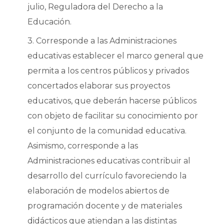
julio, Reguladora del Derecho a la
Educación.
3. Corresponde a las Administraciones
educativas establecer el marco general que
permita a los centros públicos y privados
concertados elaborar sus proyectos
educativos, que deberán hacerse públicos
con objeto de facilitar su conocimiento por
el conjunto de la comunidad educativa.
Asimismo, corresponde a las
Administraciones educativas contribuir al
desarrollo del currículo favoreciendo la
elaboración de modelos abiertos de
programación docente y de materiales
didácticos que atiendan a las distintas