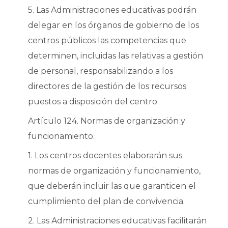
5. Las Administraciones educativas podrán
delegar en los órganos de gobierno de los
centros públicos las competencias que
determinen, incluidas las relativas a gestión
de personal, responsabilizando a los
directores de la gestión de los recursos
puestos a disposición del centro.
Artículo 124. Normas de organización y
funcionamiento.
1. Los centros docentes elaborarán sus
normas de organización y funcionamiento,
que deberán incluir las que garanticen el
cumplimiento del plan de convivencia.
2. Las Administraciones educativas facilitarán