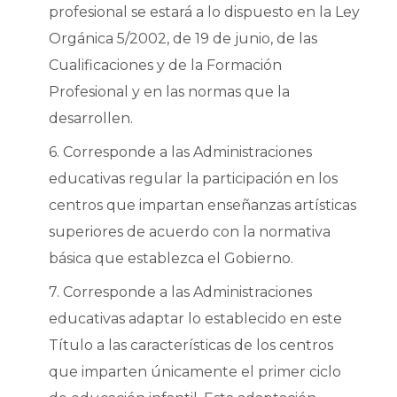
profesional se estará a lo dispuesto en la Ley
Orgánica 5/2002, de 19 de junio, de las
Cualificaciones y de la Formación
Profesional y en las normas que la
desarrollen.
6. Corresponde a las Administraciones
educativas regular la participación en los
centros que impartan enseñanzas artísticas
superiores de acuerdo con la normativa
básica que establezca el Gobierno.
7. Corresponde a las Administraciones
educativas adaptar lo establecido en este
Título a las características de los centros
que imparten únicamente el primer ciclo