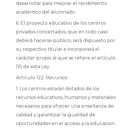
desarrollar para mejorar el rendimiento
académico del alumnado.
6. El proyecto educativo de los centros
privados concertados, que en todo caso
deberá hacerse público, será dispuesto por
su respectivo titular e incorporará el
carácter propio al que se refiere el artículo
115 de esta Ley.
Artículo 122. Recursos.
1. Los centros estarán dotados de los
recursos educativos, humanos y materiales
necesarios para ofrecer una enseñanza de
calidad y garantizar la igualdad de
oportunidades en el acceso a la educación.