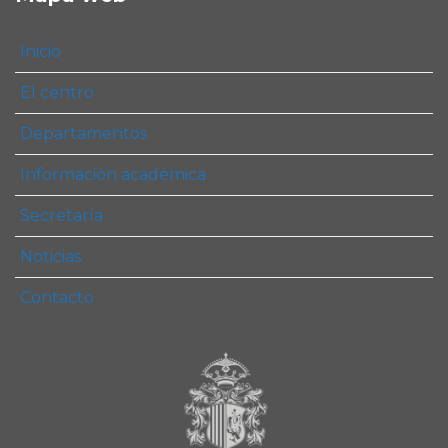
Inicio
El centro
Departamentos
Información académica
Secretaría
Noticias
Contacto