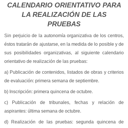
CALENDARIO ORIENTATIVO PARA
LA REALIZACIÓN DE LAS
PRUEBAS
Sin perjuicio de la autonomía organizativa de los centros,
éstos tratarán de ajustarse, en la medida de lo posible y de
sus posibilidades organizativas, al siguiente calendario
orientativo de realización de las pruebas:
a) Publicación de contenidos, listados de obras y criterios
de evaluación: primera semana de septiembre.
b) Inscripción: primera quincena de octubre.
c) Publicación de tribunales, fechas y relación de
aspirantes: última semana de octubre.
d) Realización de las pruebas: segunda quincena de