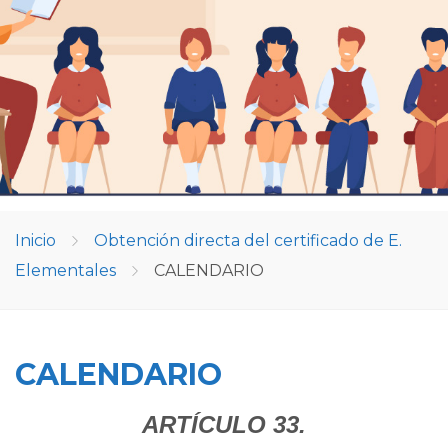
Inicio
Obtención directa del certificado de E.
Elementales
CALENDARIO
CALENDARIO
ARTÍCULO 33.