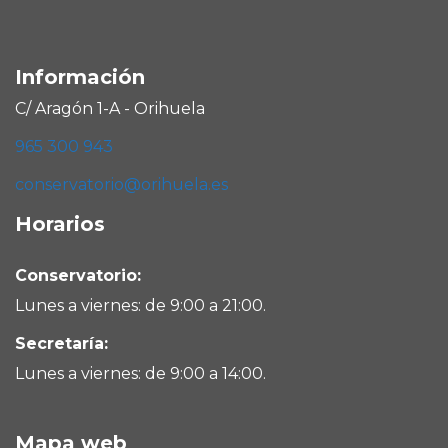
Información
C/ Aragón 1-A - Orihuela
965 300 943
conservatorio@orihuela.es
Horarios
Conservatorio:
Lunes a viernes: de 9:00 a 21:00.
Secretaría:
Lunes a viernes: de 9:00 a 14:00.
Mapa web