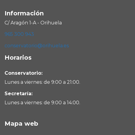
Información
C/ Aragón 1-A - Orihuela
965 300 943
conservatorio@orihuela.es
Horarios
Conservatorio:
Lunes a viernes: de 9:00 a 21:00.
Secretaría:
Lunes a viernes: de 9:00 a 14:00.
Mapa web