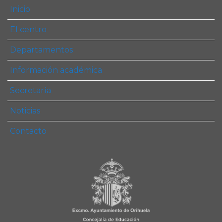
Inicio
El centro
Departamentos
Información académica
Secretaría
Noticias
Contacto