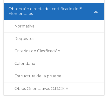
Obtención directa del certificado de E.
Elementales
Normativa
Requisitos
Criterios de Clasificación
Calendario
Estructura de la prueba
Obras Orientativas O.D.C.E.E