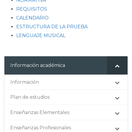
NORMATIVA
REQUISITOS
CALENDARIO
ESTRUCTURA DE LA PRUEBA
LENGUAJE MUSICAL
Información académica
Información
Plan de estudios
Enseñanzas Elementales
Enseñanzas Profesionales