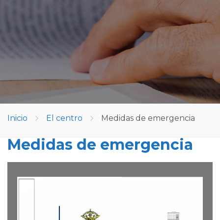
Inicio
El centro
Medidas de emergencia
Medidas de emergencia