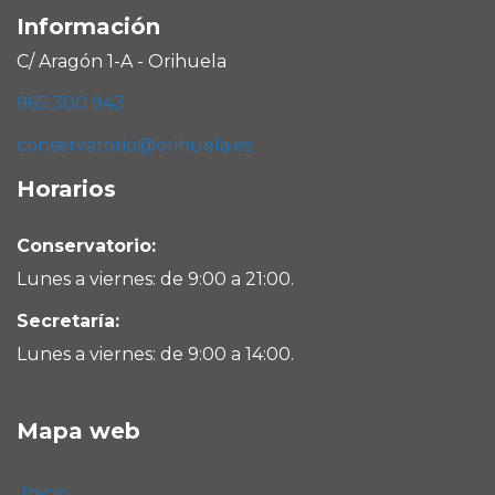
Información
C/ Aragón 1-A - Orihuela
965 300 943
conservatorio@orihuela.es
Horarios
Conservatorio:
Lunes a viernes: de 9:00 a 21:00.
Secretaría:
Lunes a viernes: de 9:00 a 14:00.
Mapa web
Inicio