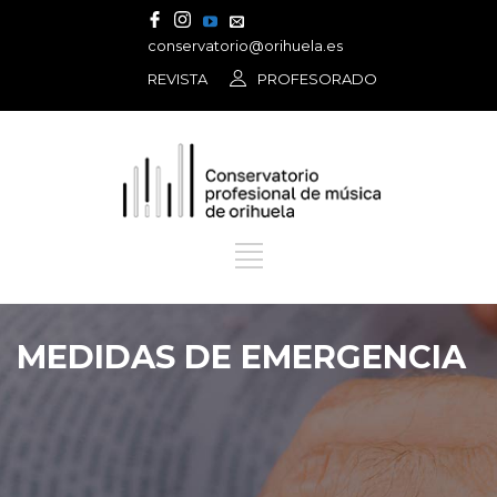
conservatorio@orihuela.es
REVISTA
PROFESORADO
MEDIDAS DE EMERGENCIA