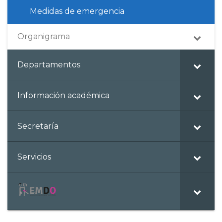
Medidas de emergencia
Organigrama
Departamentos
Información académica
Secretaría
Servicios