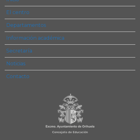
El centro
Departamentos
Información académica
Secretaría
Noticias
Contacto