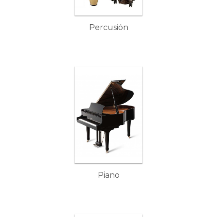
Percusión
Piano