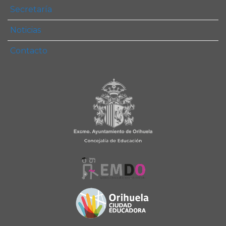
Secretaría
Noticias
Contacto