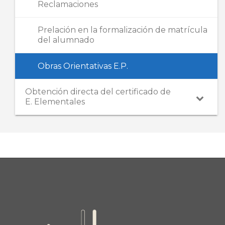
Reclamaciones
Prelación en la formalización de matrícula
del alumnado
Obras Orientativas E.P.
Obtención directa del certificado de
E. Elementales