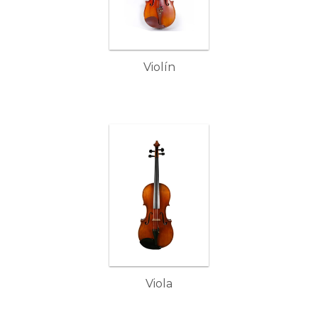
Violín
Viola