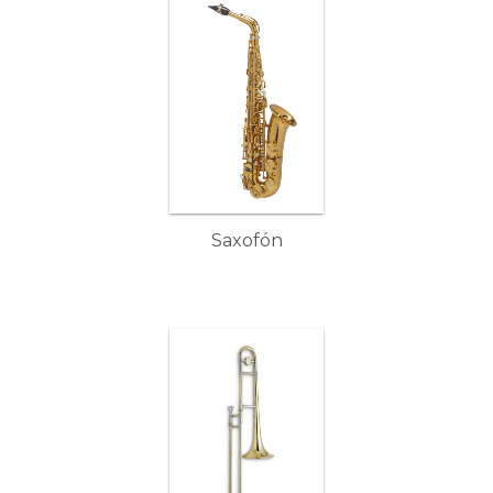
Saxofón