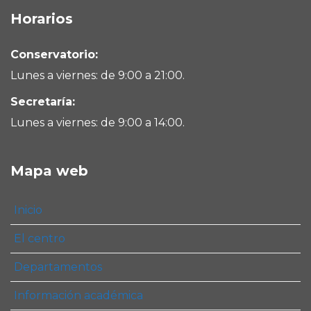
Horarios
Conservatorio:
Lunes a viernes: de 9:00 a 21:00.
Secretaría:
Lunes a viernes: de 9:00 a 14:00.
Mapa web
Inicio
El centro
Departamentos
Información académica