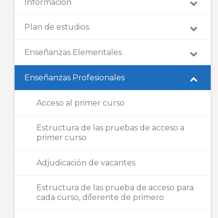
Información
Plan de estudios
Enseñanzas Elementales
Enseñanzas Profesionales
Acceso al primer curso
Estructura de las pruebas de acceso a
primer curso
Adjudicación de vacantes
Estructura de las prueba de acceso para
cada curso, diferente de primero