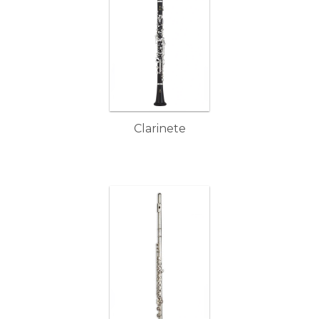
Clarinete