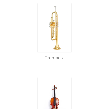
Trompeta