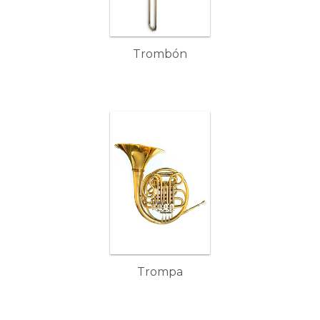
Trombón
Trompa