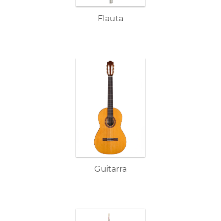
Flauta
Guitarra