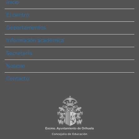
Inicio
El centro
Departamentos
Información académica
Secretaría
Noticias
Contacto