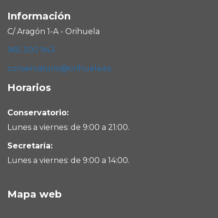
Información
C/ Aragón 1-A - Orihuela
965 300 943
conservatorio@orihuela.es
Horarios
Conservatorio:
Lunes a viernes: de 9:00 a 21:00.
Secretaría:
Lunes a viernes: de 9:00 a 14:00.
Mapa web