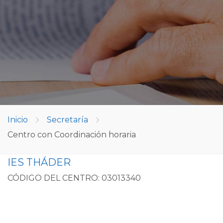
Inicio
Secretaría
Centro con Coordinación horaria
IES THÁDER
CÓDIGO DEL CENTRO: 03013340