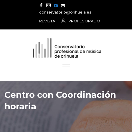
conservatorio@orihuela.es
REVISTA
PROFESORADO
Centro con Coordinación
horaria