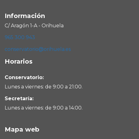
Información
C/ Aragón 1-A - Orihuela
965 300 943
conservatorio@orihuela.es
Horarios
Conservatorio:
Lunes a viernes: de 9:00 a 21:00.
Secretaría:
Lunes a viernes: de 9:00 a 14:00.
Mapa web