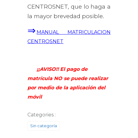
CENTROSNET, que lo haga a
la mayor brevedad posible.
⇒
.
MANUAL MATRICULACION
CENTROSNET
¡¡AVISO!!
El pago de
matrícula NO se puede realizar
por medio de la aplicación del
móvil
Categories :
Sin categoría