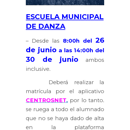
ESCUELA MUNICIPAL
DE DANZA
26
– Desde las
8:00h del
de junio
a las 14:00h del
30 de junio
ambos
inclusive.
Deberá realizar la
matrícula por el aplicativo
CENTROSNET
,
por lo tanto.
se ruega a todo el alumnado
que no se haya dado de alta
en la plataforma