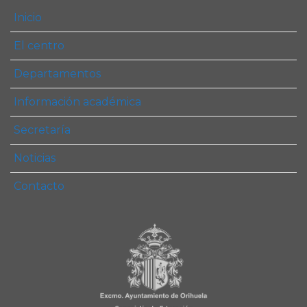
Inicio
El centro
Departamentos
Información académica
Secretaría
Noticias
Contacto