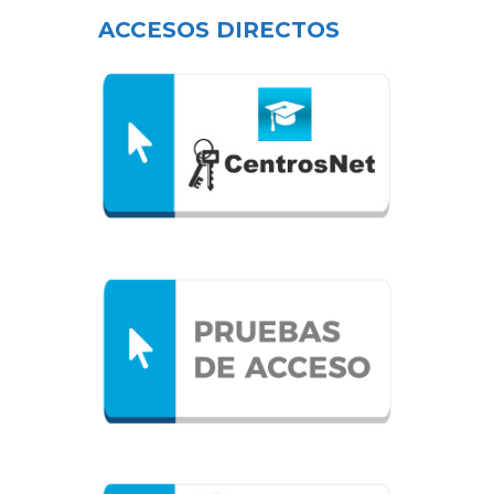
ACCESOS DIRECTOS