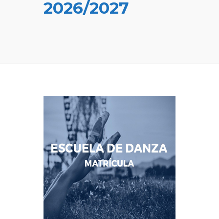
2026/2027