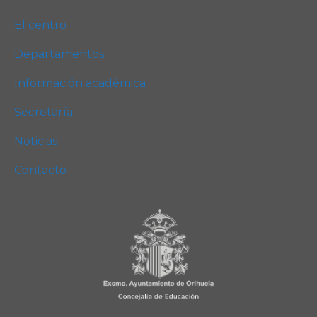
El centro
Departamentos
Información académica
Secretaría
Noticias
Contacto