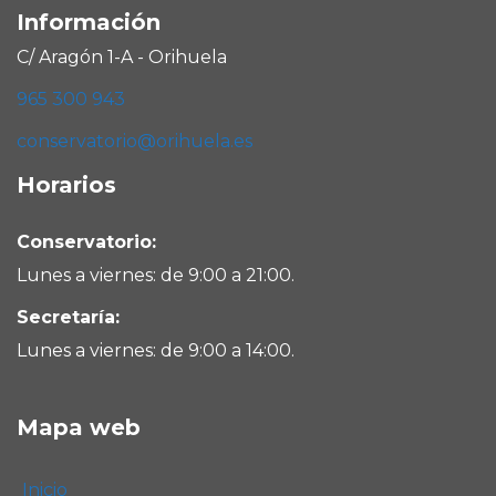
Información
C/ Aragón 1-A - Orihuela
965 300 943
conservatorio@orihuela.es
Horarios
Conservatorio:
Lunes a viernes: de 9:00 a 21:00.
Secretaría:
Lunes a viernes: de 9:00 a 14:00.
Mapa web
Inicio