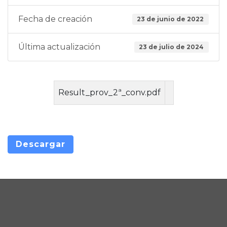
Fecha de creación
23 de junio de 2022
Última actualización
23 de julio de 2024
Result_prov_2ª_conv.pdf
Descargar