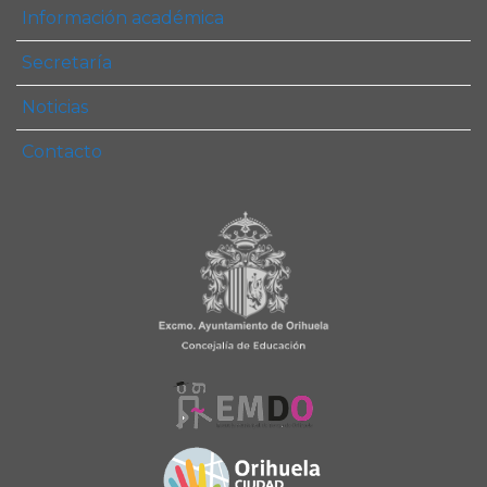
Información académica
Secretaría
Noticias
Contacto