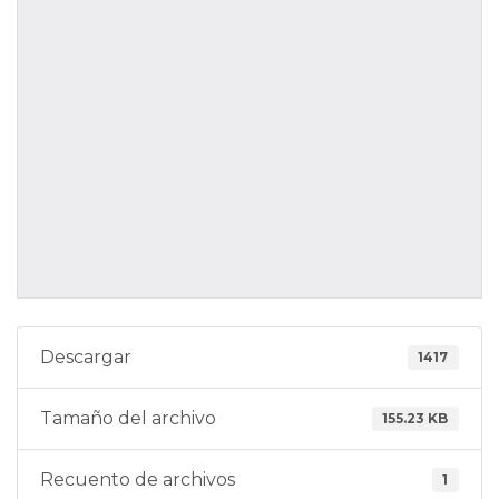
Descargar
1417
Tamaño del archivo
155.23 KB
Recuento de archivos
1