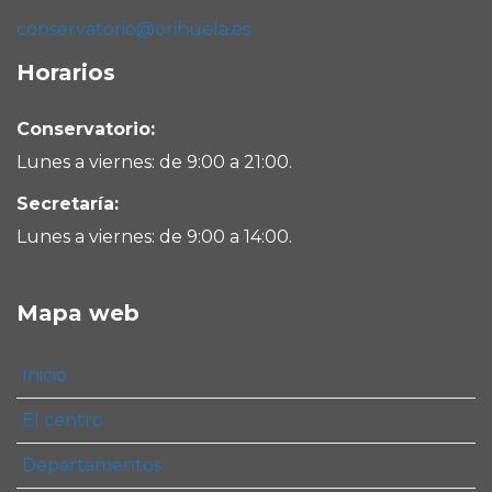
conservatorio@orihuela.es
Horarios
Conservatorio:
Lunes a viernes: de 9:00 a 21:00.
Secretaría:
Lunes a viernes: de 9:00 a 14:00.
Mapa web
Inicio
El centro
Departamentos