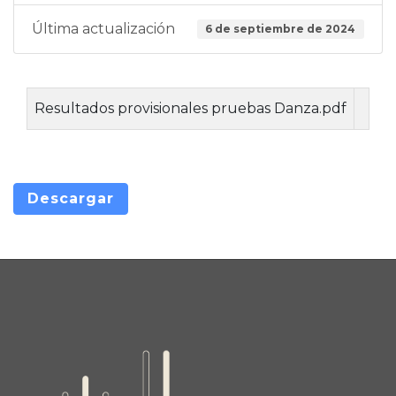
Última actualización
6 de septiembre de 2024
Resultados provisionales pruebas Danza.pdf
Descargar