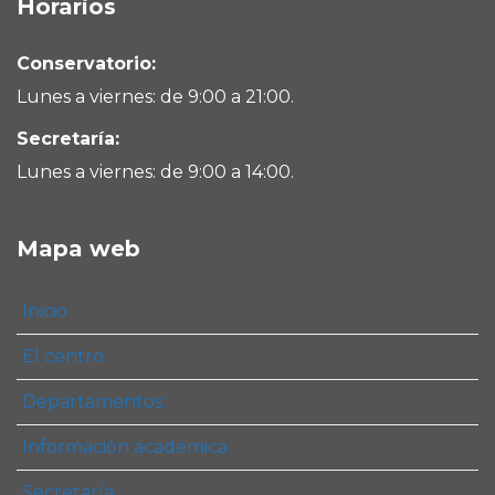
Horarios
Conservatorio:
Lunes a viernes: de 9:00 a 21:00.
Secretaría:
Lunes a viernes: de 9:00 a 14:00.
Mapa web
Inicio
El centro
Departamentos
Información académica
Secretaría