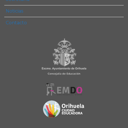
Noticias
Contacto