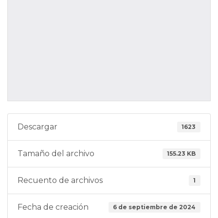
Descargar
1623
Tamaño del archivo
155.23 KB
Recuento de archivos
1
Fecha de creación
6 de septiembre de 2024