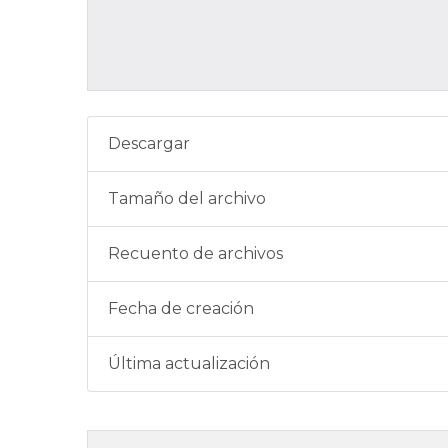
Descargar
Tamaño del archivo
Recuento de archivos
Fecha de creación
Última actualización