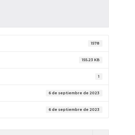
1578
155.23 KB
1
6 de septiembre de 2023
6 de septiembre de 2023