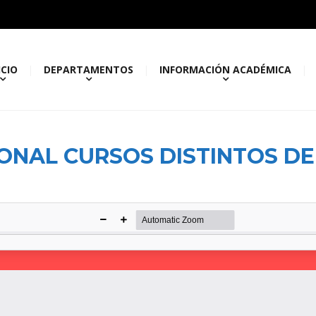
ICIO
DEPARTAMENTOS
INFORMACIÓN ACADÉMICA
ONAL CURSOS DISTINTOS DE 