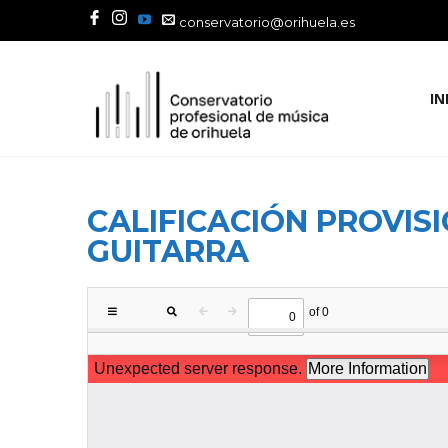
conservatorio@orihuela.es
IN
CALIFICACIÓN PROVISI
GUITARRA