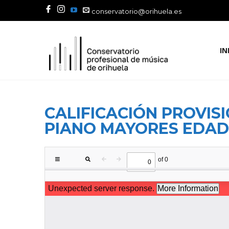
conservatorio@orihuela.es
IN
CALIFICACIÓN PROVISI
PIANO MAYORES EDAD