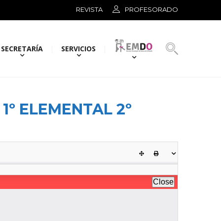
REVISTA
PROFESORADO
SECRETARÍA
SERVICIOS
1º ELEMENTAL 2º