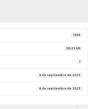
1928
155.23 KB
1
6 de septiembre de 2023
6 de septiembre de 2023