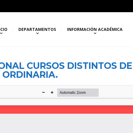
ICIO
DEPARTAMENTOS
INFORMACIÓN ACADÉMICA
ONAL CURSOS DISTINTOS DE 
 ORDINARIA.