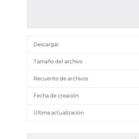
Descargar
Tamaño del archivo
Recuento de archivos
Fecha de creación
Última actualización